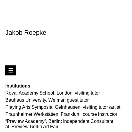
Jakob Roepke
Institutions
Royal Academy School, London: visiting tutor
Bauhaus University, Weimar: guest tutor
Playing Arts Symposia, Gelnhausen: visiting tutor /artist
Praunheimer Werkstätten, Frankfurt : course instructor
“Preview Academy”, Berlin: Independent Consultant
at
Preview Berlin Art Fair